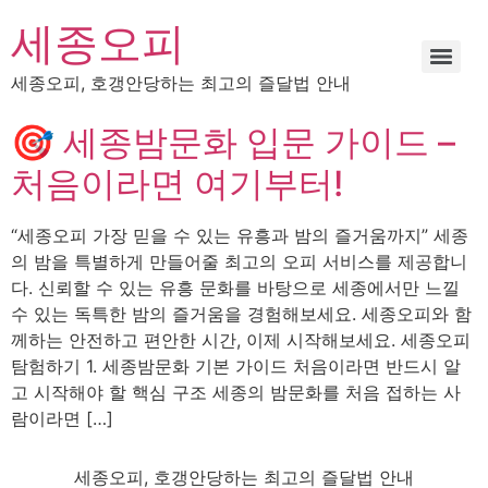
세종오피
세종오피, 호갱안당하는 최고의 즐달법 안내
🎯 세종밤문화 입문 가이드 –
처음이라면 여기부터!
“세종오피 가장 믿을 수 있는 유흥과 밤의 즐거움까지” 세종
의 밤을 특별하게 만들어줄 최고의 오피 서비스를 제공합니
다. 신뢰할 수 있는 유흥 문화를 바탕으로 세종에서만 느낄
수 있는 독특한 밤의 즐거움을 경험해보세요. 세종오피와 함
께하는 안전하고 편안한 시간, 이제 시작해보세요. 세종오피
탐험하기 1. 세종밤문화 기본 가이드 처음이라면 반드시 알
고 시작해야 할 핵심 구조 세종의 밤문화를 처음 접하는 사
람이라면 […]
세종오피, 호갱안당하는 최고의 즐달법 안내