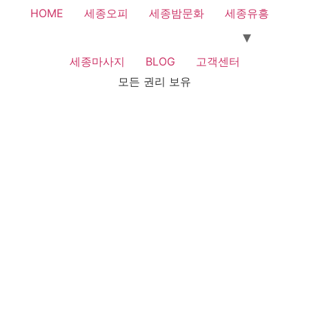
HOME
세종오피
세종밤문화
세종유흥
세종마사지
BLOG
고객센터
모든 권리 보유